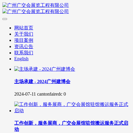
网站首页
关于我们
项目案例
资讯公告
联系我们
English
主场承建 - 2024广州建博会
2024-07-11
cantonfairedc
0
工作创新，服务展商，广交会展馆驻馆搬运服务正式启
动