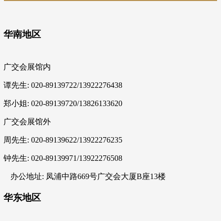
华南地区
广交会展馆内
谭先生: 020-89139722/13922276438
郑小姐: 020-89139720/13826133620
广交会展馆外
周先生: 020-89139622/13922276235
钟先生: 020-89139971/13922276508
办公地址: 凤浦中路669号广交会大厦B座13楼
华东地区